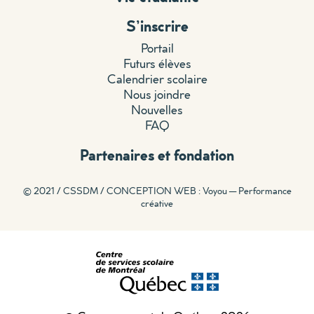
S’inscrire
Portail
Futurs élèves
Calendrier scolaire
Nous joindre
Nouvelles
FAQ
Partenaires et fondation
© 2021 / CSSDM /
CONCEPTION WEB : Voyou — Performance
créative