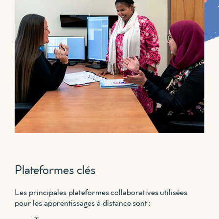
Plateformes clés
Les principales plateformes collaboratives utilisées
pour les apprentissages à distance sont :