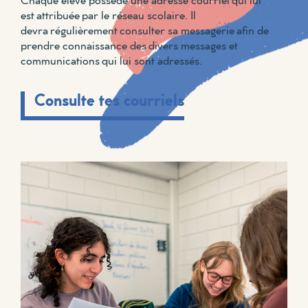
est attribuée par le réseau scolaire. Il
devra régulièrement consulter sa messagerie afin de
prendre connaissance des divers messages et
communications qui lui sont adressés.
Consulte tes courriels