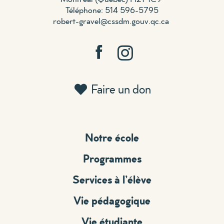
Téléphone: 514 596-5795
robert-gravel@cssdm.gouv.qc.ca
Faire un don
Notre école
Programmes
Services à l’élève
Vie pédagogique
Vie étudiante