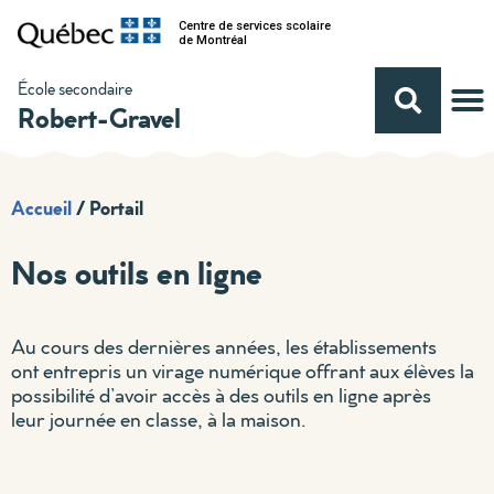
Centre de services scolaire
de Montréal
École secondaire
Robert-Gravel
Accueil
/
Portail
Nos outils en ligne
Au cours des dernières années, les établissements
ont entrepris un virage numérique offrant aux élèves la
possibilité d’avoir accès à des outils en ligne après
leur journée en classe
, à la maison
.